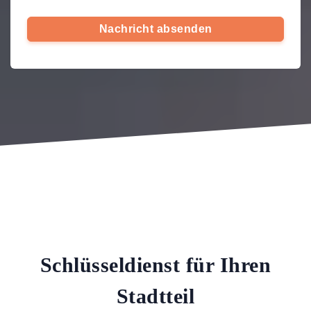
Nachricht absenden
Schlüsseldienst für Ihren
Stadtteil