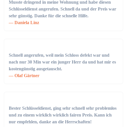
Musste dringend in meine Wohnung und habe diesen
Schlüsseldienst angerufen. Schnell da und der Preis war
sehr günstig. Danke für die schnelle Hilfe.
Daniela Linz
Schnell angerufen, weil mein Schloss defekt war und
nach nur 30 Min war ein junger Herr da und hat mir es
kostengünstig ausgetauscht.
Olaf Gärtner
Bester Schlüsseldienst, ging sehr schnell sehr problemlos
und zu einem wirklich wirklich fairen Preis. Kann ich
nur empfehlen, danke an die Herrschaften!