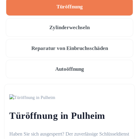
Türöffnung
Zylinderwechseln
Reparatur von Einbruchsschäden
Autoöffnung
Türöffnung in Pulheim
Haben Sie sich ausgesperrt? Der zuverlässige Schlüsseldienst