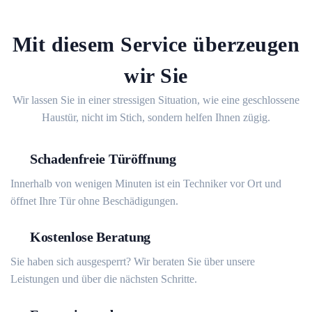
Mit diesem Service überzeugen
wir Sie
Wir lassen Sie in einer stressigen Situation, wie eine geschlossene
Haustür, nicht im Stich, sondern helfen Ihnen zügig.
Schadenfreie Türöffnung
Innerhalb von wenigen Minuten ist ein Techniker vor Ort und
öffnet Ihre Tür ohne Beschädigungen.
Kostenlose Beratung
Sie haben sich ausgesperrt? Wir beraten Sie über unsere
Leistungen und über die nächsten Schritte.