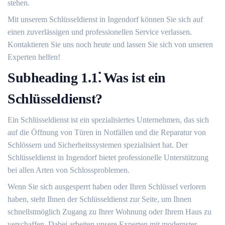
stehen.​
Mit unserem Schlüsseldienst in Ingendorf können Sie sich auf
einen zuverlässigen und professionellen Service verlassen.​
Kontaktieren Sie uns noch heute und lassen Sie sich von unseren
Experten helfen!​
Subheading 1.​1⁚ Was ist ein
Schlüsseldienst?​
Ein Schlüsseldienst ist ein spezialisiertes Unternehmen, das sich
auf die Öffnung von Türen in Notfällen und die Reparatur von
Schlössern und Sicherheitssystemen spezialisiert hat.​ Der
Schlüsseldienst in Ingendorf bietet professionelle Unterstützung
bei allen Arten von Schlossproblemen.​
Wenn Sie sich ausgesperrt haben oder Ihren Schlüssel verloren
haben, steht Ihnen der Schlüsseldienst zur Seite, um Ihnen
schnellstmöglich Zugang zu Ihrer Wohnung oder Ihrem Haus zu
verschaffen.​ Dabei arbeiten unsere Experten mit modernster