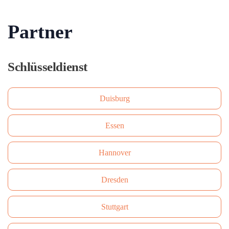
Partner
Schlüsseldienst
Duisburg
Essen
Hannover
Dresden
Stuttgart