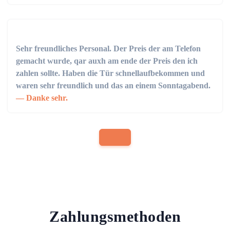
Sehr freundliches Personal. Der Preis der am Telefon
gemacht wurde, qar auxh am ende der Preis den ich
zahlen sollte. Haben die Tür schnellaufbekommen und
waren sehr freundlich und das an einem Sonntagabend.
Danke sehr.
Zahlungsmethoden