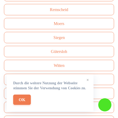
Remscheid
Moers
Siegen
Gütersloh
Witten
Iserlohn
×
Durch die weitere Nutzung der Webseite
stimmen Sie der Verwendung von Cookies zu.
Düren
OK
Ratingen