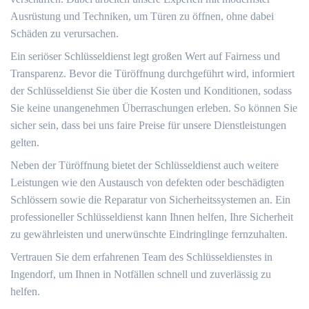
Ausrüstung und Techniken, um Türen zu öffnen, ohne dabei
Schäden zu verursachen.​
Ein seriöser Schlüsseldienst legt großen Wert auf Fairness und
Transparenz.​ Bevor die Türöffnung durchgeführt wird, informiert
der Schlüsseldienst Sie über die Kosten und Konditionen, sodass
Sie keine unangenehmen Überraschungen erleben. So können Sie
sicher sein, dass bei uns faire Preise für unsere Dienstleistungen
gelten.​
Neben der Türöffnung bietet der Schlüsseldienst auch weitere
Leistungen wie den Austausch von defekten oder beschädigten
Schlössern sowie die Reparatur von Sicherheitssystemen an.​ Ein
professioneller Schlüsseldienst kann Ihnen helfen, Ihre Sicherheit
zu gewährleisten und unerwünschte Eindringlinge fernzuhalten.​
Vertrauen Sie dem erfahrenen Team des Schlüsseldienstes in
Ingendorf, um Ihnen in Notfällen schnell und zuverlässig zu
helfen.​