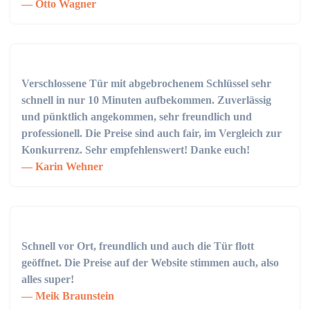
Otto Wagner
Verschlossene Tür mit abgebrochenem Schlüssel sehr
schnell in nur 10 Minuten aufbekommen. Zuverlässig
und pünktlich angekommen, sehr freundlich und
professionell. Die Preise sind auch fair, im Vergleich zur
Konkurrenz. Sehr empfehlenswert! Danke euch!
Karin Wehner
Schnell vor Ort, freundlich und auch die Tür flott
geöffnet. Die Preise auf der Website stimmen auch, also
alles super!
Meik Braunstein