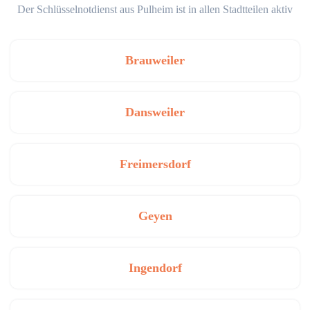
Der Schlüsselnotdienst aus Pulheim ist in allen Stadtteilen aktiv
Brauweiler
Dansweiler
Freimersdorf
Geyen
Ingendorf