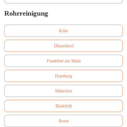
Rohrreinigung
Köln
Düsseldorf
Frankfurt am Main
Hamburg
München
Bielefeld
Bonn