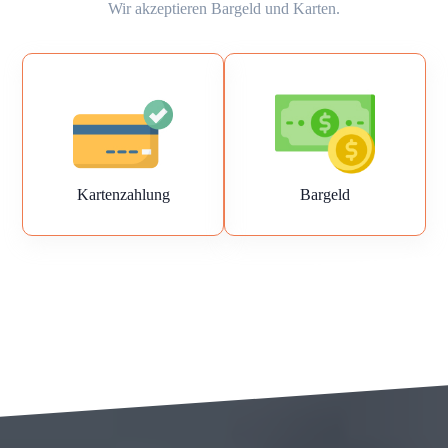
Wir akzeptieren Bargeld und Karten.
Kartenzahlung
Bargeld