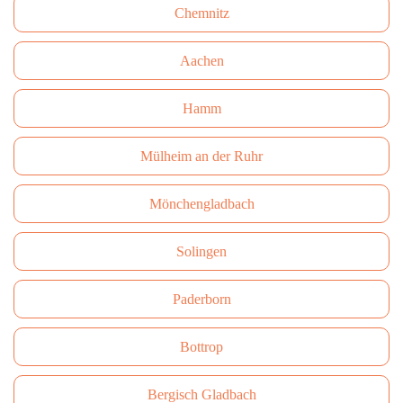
Сhemnitz
Aachen
Hamm
Mülheim an der Ruhr
Mönchengladbach
Solingen
Paderborn
Bottrop
Bergisch Gladbach