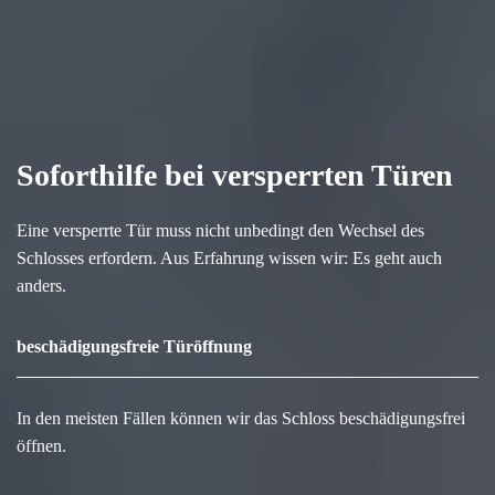
Soforthilfe bei versperrten Türen
Eine versperrte Tür muss nicht unbedingt den Wechsel des
Schlosses erfordern. Aus Erfahrung wissen wir: Es geht auch
anders.
beschädigungsfreie Türöffnung
In den meisten Fällen können wir das Schloss beschädigungsfrei
öffnen.