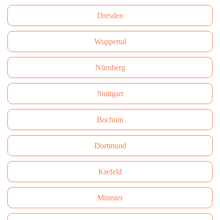
Dresden
Wuppertal
Nürnberg
Stuttgart
Bochum
Dortmund
Krefeld
Münster