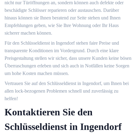
nicht nur Türöffnungen an, sondern können auch defekte oder
beschädigte Schlösser reparieren oder austauschen.​ Darüber
hinaus können sie Ihnen beratend zur Seite stehen und Ihnen
Empfehlungen geben, wie Sie Ihre Wohnung oder Ihr Haus
sicherer machen können.​
Für den Schlüsseldienst in Ingendorf stehen faire Preise und
transparente Konditionen im Vordergrund.​ Durch eine klare
Preisgestaltung stellen wir sicher, dass unsere Kunden keine bösen
Überraschungen erleben und sich auch in Notfällen keine Sorgen
um hohe Kosten machen müssen.​
Vertrauen Sie auf den Schlüsseldienst in Ingendorf, um Ihnen bei
allen lock-bezogenen Problemen schnell und zuverlässig zu
helfen!​
Kontaktieren Sie den
Schlüsseldienst in Ingendorf