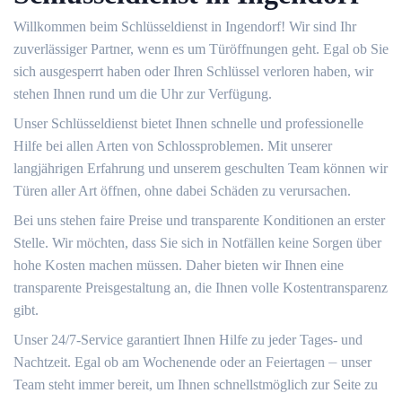
Willkommen beim Schlüsseldienst in Ingendorf!​ Wir sind Ihr
zuverlässiger Partner, wenn es um Türöffnungen geht.​ Egal ob Sie
sich ausgesperrt haben oder Ihren Schlüssel verloren haben, wir
stehen Ihnen rund um die Uhr zur Verfügung.​
Unser Schlüsseldienst bietet Ihnen schnelle und professionelle
Hilfe bei allen Arten von Schlossproblemen.​ Mit unserer
langjährigen Erfahrung und unserem geschulten Team können wir
Türen aller Art öffnen, ohne dabei Schäden zu verursachen.​
Bei uns stehen faire Preise und transparente Konditionen an erster
Stelle.​ Wir möchten, dass Sie sich in Notfällen keine Sorgen über
hohe Kosten machen müssen.​ Daher bieten wir Ihnen eine
transparente Preisgestaltung an, die Ihnen volle Kostentransparenz
gibt.​
Unser 24/7-Service garantiert Ihnen Hilfe zu jeder Tages- und
Nachtzeit. Egal ob am Wochenende oder an Feiertagen ⏤ unser
Team steht immer bereit, um Ihnen schnellstmöglich zur Seite zu