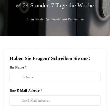
24 Stunden 7 Tage die Woche
Rufen Sie den Schlüsseldienst Pulheim an:
Haben Sie Fragen? Schreiben Sie uns!
Ihr Name
Ihre E-Mail-Adresse