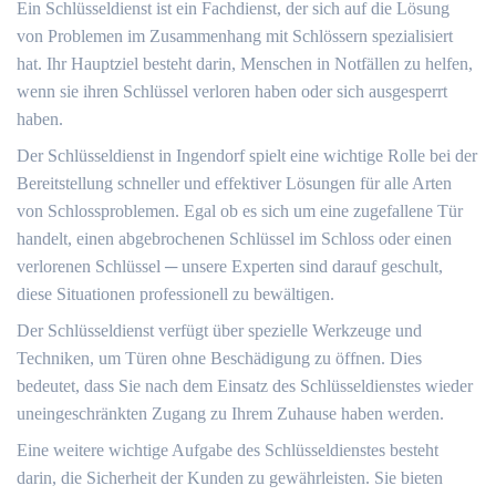
Ein Schlüsseldienst ist ein Fachdienst, der sich auf die Lösung
von Problemen im Zusammenhang mit Schlössern spezialisiert
hat.​ Ihr Hauptziel besteht darin, Menschen in Notfällen zu helfen,
wenn sie ihren Schlüssel verloren haben oder sich ausgesperrt
haben.​
Der Schlüsseldienst in Ingendorf spielt eine wichtige Rolle bei der
Bereitstellung schneller und effektiver Lösungen für alle Arten
von Schlossproblemen.​ Egal ob es sich um eine zugefallene Tür
handelt, einen abgebrochenen Schlüssel im Schloss oder einen
verlorenen Schlüssel ─ unsere Experten sind darauf geschult,
diese Situationen professionell zu bewältigen.​
Der Schlüsseldienst verfügt über spezielle Werkzeuge und
Techniken, um Türen ohne Beschädigung zu öffnen.​ Dies
bedeutet, dass Sie nach dem Einsatz des Schlüsseldienstes wieder
uneingeschränkten Zugang zu Ihrem Zuhause haben werden.​
Eine weitere wichtige Aufgabe des Schlüsseldienstes besteht
darin, die Sicherheit der Kunden zu gewährleisten.​ Sie bieten