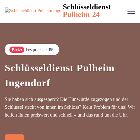
Schlüsseldienst
Pulheim-24
Festpreis ab 39€
Preise
Schlüsseldienst Pulheim
Ingendorf
Sie haben sich ausgesperrt? Die Tür wurde zugezogen und der
Schlüssel steckt von innen im Schloss? Kein Problem für uns! Wir
helfen Ihnen preiswert und schnell – und das rund um die Uhr.