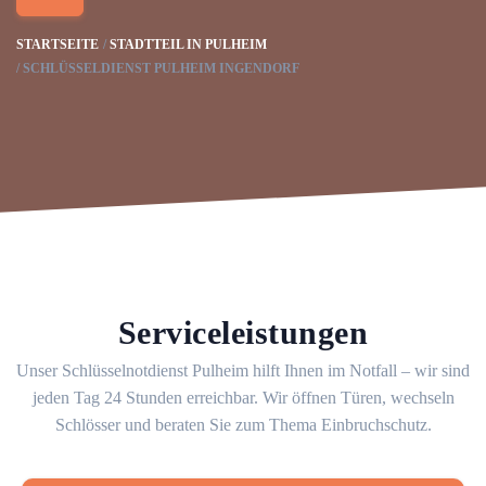
STARTSEITE
STADTTEIL IN PULHEIM
SCHLÜSSELDIENST PULHEIM INGENDORF
Serviceleistungen
Unser Schlüsselnotdienst Pulheim hilft Ihnen im Notfall – wir sind
jeden Tag 24 Stunden erreichbar. Wir öffnen Türen, wechseln
Schlösser und beraten Sie zum Thema Einbruchschutz.