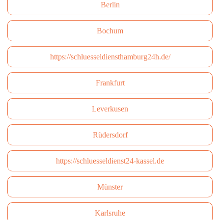
Berlin
Bochum
https://schluesseldiensthamburg24h.de/
Frankfurt
Leverkusen
Rüdersdorf
https://schluesseldienst24-kassel.de
Münster
Karlsruhe