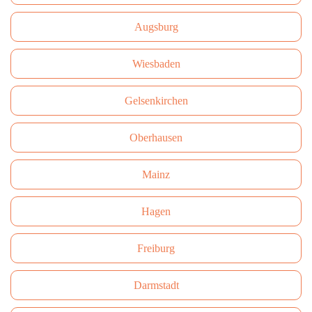
Augsburg
Wiesbaden
Gelsenkirchen
Oberhausen
Mainz
Hagen
Freiburg
Darmstadt