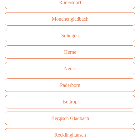
Rüdersdorf
Mönchengladbach
Solingen
Herne
Neuss
Paderborn
Bottrop
Bergisch Gladbach
Recklinghausen