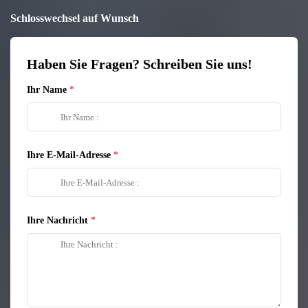
Schlosswechsel auf Wunsch
Haben Sie Fragen? Schreiben Sie uns!
Ihr Name
Ihre E-Mail-Adresse
Ihre Nachricht