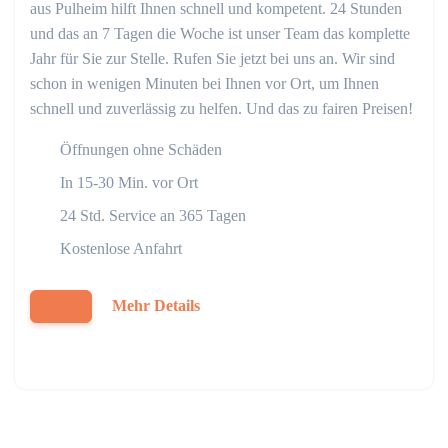
aus Pulheim hilft Ihnen schnell und kompetent. 24 Stunden
und das an 7 Tagen die Woche ist unser Team das komplette
Jahr für Sie zur Stelle. Rufen Sie jetzt bei uns an. Wir sind
schon in wenigen Minuten bei Ihnen vor Ort, um Ihnen
schnell und zuverlässig zu helfen. Und das zu fairen Preisen!
Öffnungen ohne Schäden
In 15-30 Min. vor Ort
24 Std. Service an 365 Tagen
Kostenlose Anfahrt
Mehr Details