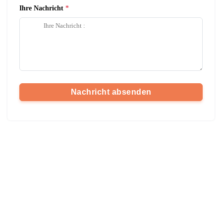
Ihre Nachricht
Nachricht absenden