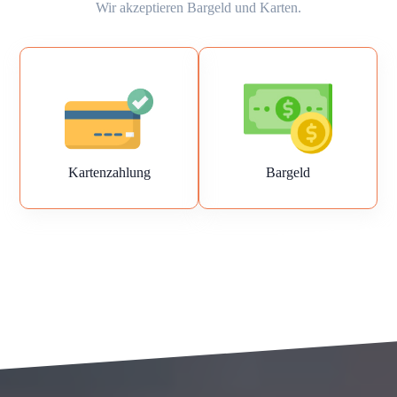
Wir akzeptieren Bargeld und Karten.
Kartenzahlung
Bargeld