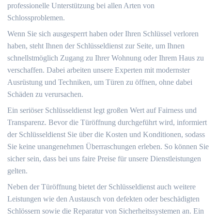
professionelle Unterstützung bei allen Arten von
Schlossproblemen.​
Wenn Sie sich ausgesperrt haben oder Ihren Schlüssel verloren
haben, steht Ihnen der Schlüsseldienst zur Seite, um Ihnen
schnellstmöglich Zugang zu Ihrer Wohnung oder Ihrem Haus zu
verschaffen.​ Dabei arbeiten unsere Experten mit modernster
Ausrüstung und Techniken, um Türen zu öffnen, ohne dabei
Schäden zu verursachen.​
Ein seriöser Schlüsseldienst legt großen Wert auf Fairness und
Transparenz.​ Bevor die Türöffnung durchgeführt wird, informiert
der Schlüsseldienst Sie über die Kosten und Konditionen, sodass
Sie keine unangenehmen Überraschungen erleben. So können Sie
sicher sein, dass bei uns faire Preise für unsere Dienstleistungen
gelten.​
Neben der Türöffnung bietet der Schlüsseldienst auch weitere
Leistungen wie den Austausch von defekten oder beschädigten
Schlössern sowie die Reparatur von Sicherheitssystemen an.​ Ein