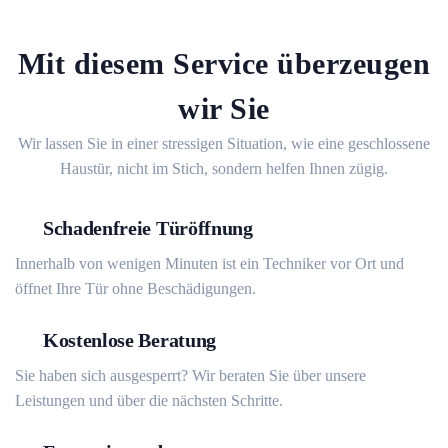
Mit diesem Service überzeugen
wir Sie
Wir lassen Sie in einer stressigen Situation, wie eine geschlossene
Haustür, nicht im Stich, sondern helfen Ihnen zügig.
Schadenfreie Türöffnung
Innerhalb von wenigen Minuten ist ein Techniker vor Ort und
öffnet Ihre Tür ohne Beschädigungen.
Kostenlose Beratung
Sie haben sich ausgesperrt? Wir beraten Sie über unsere
Leistungen und über die nächsten Schritte.