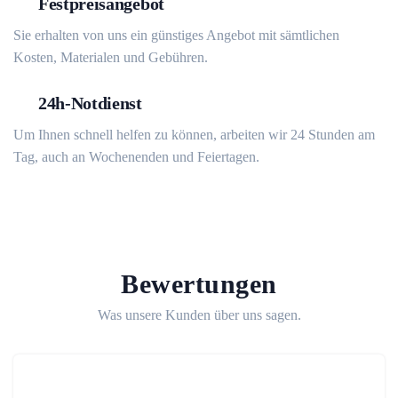
Festpreisangebot
Sie erhalten von uns ein günstiges Angebot mit sämtlichen
Kosten, Materialen und Gebühren.
24h-Notdienst
Um Ihnen schnell helfen zu können, arbeiten wir 24 Stunden am
Tag, auch an Wochenenden und Feiertagen.
Bewertungen
Was unsere Kunden über uns sagen.