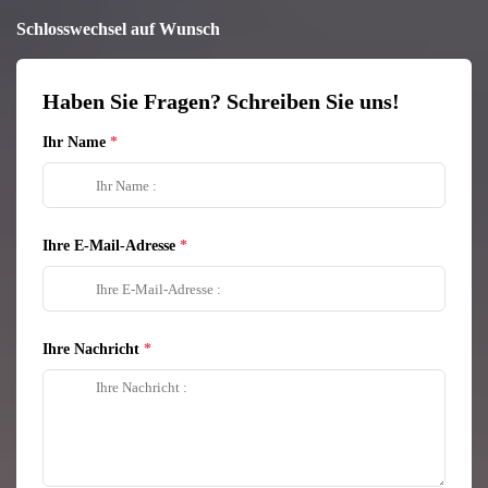
Schlosswechsel auf Wunsch
Haben Sie Fragen? Schreiben Sie uns!
Ihr Name
Ihre E-Mail-Adresse
Ihre Nachricht