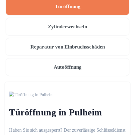
Türöffnung
Zylinderwechseln
Reparatur von Einbruchsschäden
Autoöffnung
Türöffnung in Pulheim
Haben Sie sich ausgesperrt? Der zuverlässige Schlüsseldienst