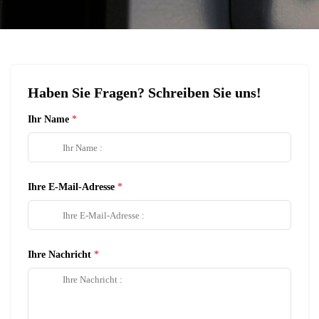
Haben Sie Fragen? Schreiben Sie uns!
Ihr Name
Ihre E-Mail-Adresse
Ihre Nachricht