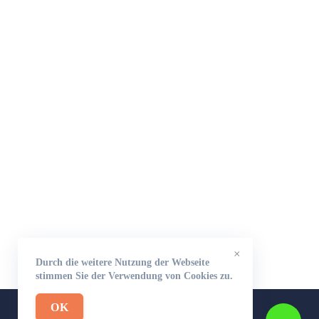
×
Durch die weitere Nutzung der Webseite
stimmen Sie der Verwendung von Cookies zu.
OK