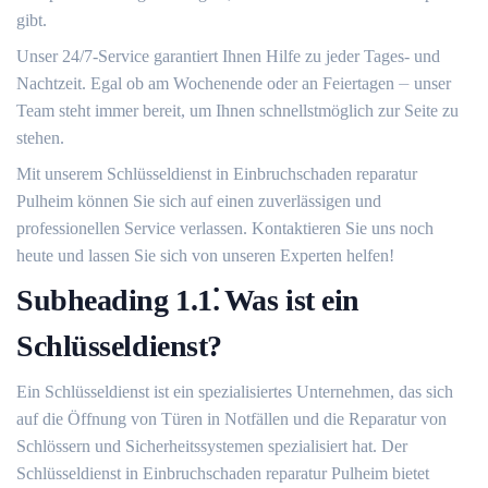
gibt.​
Unser 24/7-Service garantiert Ihnen Hilfe zu jeder Tages- und
Nachtzeit. Egal ob am Wochenende oder an Feiertagen ⏤ unser
Team steht immer bereit, um Ihnen schnellstmöglich zur Seite zu
stehen.​
Mit unserem Schlüsseldienst in Einbruchschaden reparatur
Pulheim können Sie sich auf einen zuverlässigen und
professionellen Service verlassen.​ Kontaktieren Sie uns noch
heute und lassen Sie sich von unseren Experten helfen!​
Subheading 1.​1⁚ Was ist ein
Schlüsseldienst?​
Ein Schlüsseldienst ist ein spezialisiertes Unternehmen, das sich
auf die Öffnung von Türen in Notfällen und die Reparatur von
Schlössern und Sicherheitssystemen spezialisiert hat.​ Der
Schlüsseldienst in Einbruchschaden reparatur Pulheim bietet