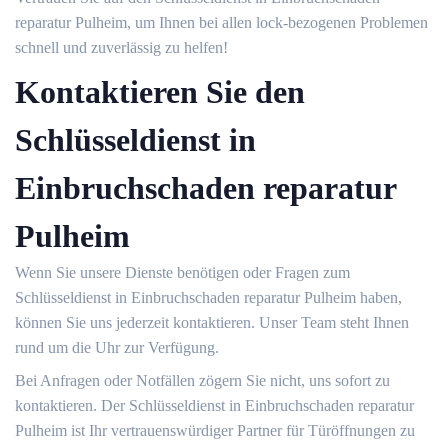
reparatur Pulheim, um Ihnen bei allen lock-bezogenen Problemen
schnell und zuverlässig zu helfen!​
Kontaktieren Sie den
Schlüsseldienst in
Einbruchschaden reparatur
Pulheim
Wenn Sie unsere Dienste benötigen oder Fragen zum
Schlüsseldienst in Einbruchschaden reparatur Pulheim haben,
können Sie uns jederzeit kontaktieren.​ Unser Team steht Ihnen
rund um die Uhr zur Verfügung.​
Bei Anfragen oder Notfällen zögern Sie nicht, uns sofort zu
kontaktieren.​ Der Schlüsseldienst in Einbruchschaden reparatur
Pulheim ist Ihr vertrauenswürdiger Partner für Türöffnungen zu