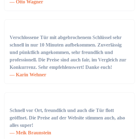
Otto Wagner
Verschlossene Tür mit abgebrochenem Schlüssel sehr
schnell in nur 10 Minuten aufbekommen. Zuverlässig
und pünktlich angekommen, sehr freundlich und
professionell. Die Preise sind auch fair, im Vergleich zur
Konkurrenz. Sehr empfehlenswert! Danke euch!
Karin Wehner
Schnell vor Ort, freundlich und auch die Tür flott
geöffnet. Die Preise auf der Website stimmen auch, also
alles super!
Meik Braunstein