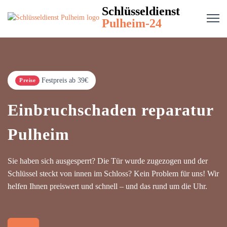
Schlüsseldienst
Pulheim-24
Festpreis ab 39€
Preise
Einbruchschaden reparatur
Pulheim
Sie haben sich ausgesperrt? Die Tür wurde zugezogen und der
Schlüssel steckt von innen im Schloss? Kein Problem für uns! Wir
helfen Ihnen preiswert und schnell – und das rund um die Uhr.