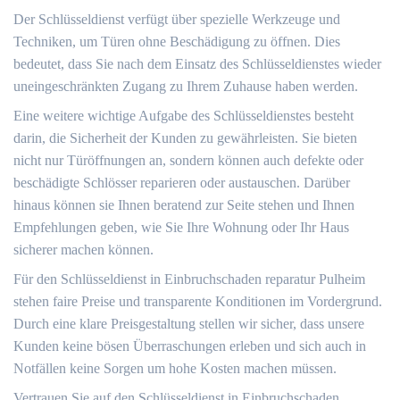
Der Schlüsseldienst verfügt über spezielle Werkzeuge und
Techniken, um Türen ohne Beschädigung zu öffnen.​ Dies
bedeutet, dass Sie nach dem Einsatz des Schlüsseldienstes wieder
uneingeschränkten Zugang zu Ihrem Zuhause haben werden.​
Eine weitere wichtige Aufgabe des Schlüsseldienstes besteht
darin, die Sicherheit der Kunden zu gewährleisten.​ Sie bieten
nicht nur Türöffnungen an, sondern können auch defekte oder
beschädigte Schlösser reparieren oder austauschen.​ Darüber
hinaus können sie Ihnen beratend zur Seite stehen und Ihnen
Empfehlungen geben, wie Sie Ihre Wohnung oder Ihr Haus
sicherer machen können.​
Für den Schlüsseldienst in Einbruchschaden reparatur Pulheim
stehen faire Preise und transparente Konditionen im Vordergrund.​
Durch eine klare Preisgestaltung stellen wir sicher, dass unsere
Kunden keine bösen Überraschungen erleben und sich auch in
Notfällen keine Sorgen um hohe Kosten machen müssen.​
Vertrauen Sie auf den Schlüsseldienst in Einbruchschaden