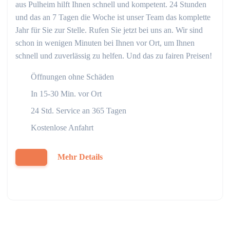
aus Pulheim hilft Ihnen schnell und kompetent. 24 Stunden
und das an 7 Tagen die Woche ist unser Team das komplette
Jahr für Sie zur Stelle. Rufen Sie jetzt bei uns an. Wir sind
schon in wenigen Minuten bei Ihnen vor Ort, um Ihnen
schnell und zuverlässig zu helfen. Und das zu fairen Preisen!
Öffnungen ohne Schäden
In 15-30 Min. vor Ort
24 Std. Service an 365 Tagen
Kostenlose Anfahrt
Mehr Details