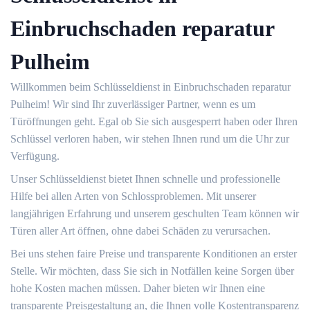
Einbruchschaden reparatur
Pulheim
Willkommen beim Schlüsseldienst in Einbruchschaden reparatur
Pulheim!​ Wir sind Ihr zuverlässiger Partner, wenn es um
Türöffnungen geht.​ Egal ob Sie sich ausgesperrt haben oder Ihren
Schlüssel verloren haben, wir stehen Ihnen rund um die Uhr zur
Verfügung.​
Unser Schlüsseldienst bietet Ihnen schnelle und professionelle
Hilfe bei allen Arten von Schlossproblemen.​ Mit unserer
langjährigen Erfahrung und unserem geschulten Team können wir
Türen aller Art öffnen, ohne dabei Schäden zu verursachen.​
Bei uns stehen faire Preise und transparente Konditionen an erster
Stelle.​ Wir möchten, dass Sie sich in Notfällen keine Sorgen über
hohe Kosten machen müssen.​ Daher bieten wir Ihnen eine
transparente Preisgestaltung an, die Ihnen volle Kostentransparenz