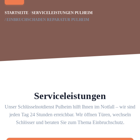
STARTSEITE
SERVICELEISTUNGEN PULHEIM
EINBRUCHSCHADEN REPARATUR PULHEIM
Serviceleistungen
Unser Schlüsselnotdienst Pulheim hilft Ihnen im Notfall – wir sind
jeden Tag 24 Stunden erreichbar. Wir öffnen Türen, wechseln
Schlösser und beraten Sie zum Thema Einbruchschutz.