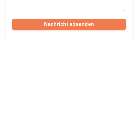
Nachricht absenden