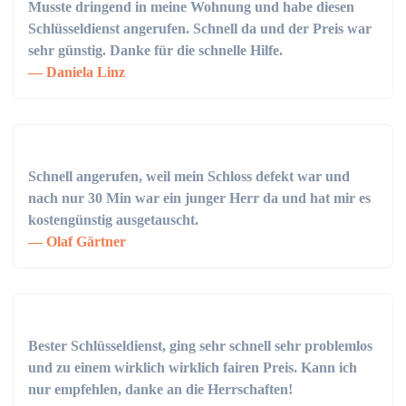
Musste dringend in meine Wohnung und habe diesen
Schlüsseldienst angerufen. Schnell da und der Preis war
sehr günstig. Danke für die schnelle Hilfe.
Daniela Linz
Schnell angerufen, weil mein Schloss defekt war und
nach nur 30 Min war ein junger Herr da und hat mir es
kostengünstig ausgetauscht.
Olaf Gärtner
Bester Schlüsseldienst, ging sehr schnell sehr problemlos
und zu einem wirklich wirklich fairen Preis. Kann ich
nur empfehlen, danke an die Herrschaften!