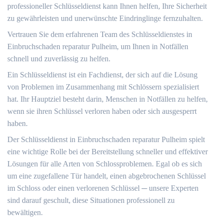
professioneller Schlüsseldienst kann Ihnen helfen, Ihre Sicherheit
zu gewährleisten und unerwünschte Eindringlinge fernzuhalten.​
Vertrauen Sie dem erfahrenen Team des Schlüsseldienstes in
Einbruchschaden reparatur Pulheim, um Ihnen in Notfällen
schnell und zuverlässig zu helfen.​
Ein Schlüsseldienst ist ein Fachdienst, der sich auf die Lösung
von Problemen im Zusammenhang mit Schlössern spezialisiert
hat.​ Ihr Hauptziel besteht darin, Menschen in Notfällen zu helfen,
wenn sie ihren Schlüssel verloren haben oder sich ausgesperrt
haben.​
Der Schlüsseldienst in Einbruchschaden reparatur Pulheim spielt
eine wichtige Rolle bei der Bereitstellung schneller und effektiver
Lösungen für alle Arten von Schlossproblemen.​ Egal ob es sich
um eine zugefallene Tür handelt, einen abgebrochenen Schlüssel
im Schloss oder einen verlorenen Schlüssel ─ unsere Experten
sind darauf geschult, diese Situationen professionell zu
bewältigen.​