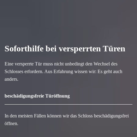
Soforthilfe bei versperrten Türen
Eine versperrte Tür muss nicht unbedingt den Wechsel des
Schlosses erfordern. Aus Erfahrung wissen wir: Es geht auch
anders.
beschädigungsfreie Türöffnung
In den meisten Fällen können wir das Schloss beschädigungsfrei
öffnen.