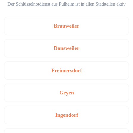
Der Schlüsselnotdienst aus Pulheim ist in allen Stadtteilen aktiv
Brauweiler
Dansweiler
Freimersdorf
Geyen
Ingendorf