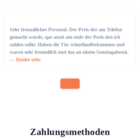
Sehr freundliches Personal. Der Preis der am Telefon
gemacht wurde, qar auxh am ende der Preis den ich
zahlen sollte. Haben die Tür schnellaufbekommen und
waren sehr freundlich und das an einem Sonntagabend.
Danke sehr.
Zahlungsmethoden