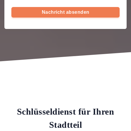
Nachricht absenden
Schlüsseldienst für Ihren
Stadtteil